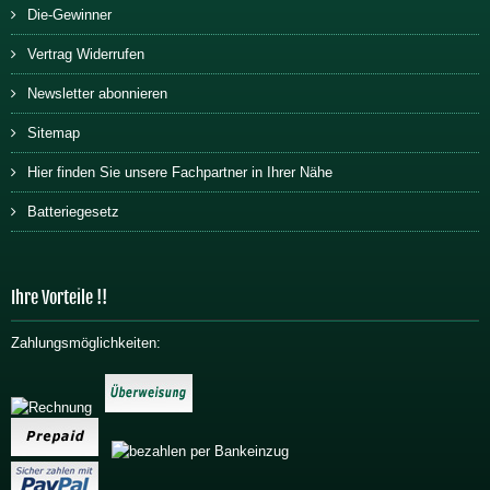
Die-Gewinner
Vertrag Widerrufen
Newsletter abonnieren
Sitemap
Hier finden Sie unsere Fachpartner in Ihrer Nähe
Batteriegesetz
Ihre Vorteile !!
Zahlungsmöglichkeiten: