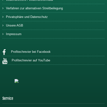
Verfahren zur alternativen Streitbeilegung
Privatsphäre und Datenschutz
Unsere AGB
Impressum
Profitechrevier bei Facebook
Profitechrevier auf YouTube
Service