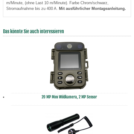
m/Minute, (ohne Last 10 m/Minute). Farbe Chrom/schwarz,
Stromaufnahme bis zu 400 A.
Mit ausführlicher Montageanleitung.
Das könnte Sie auch interessieren
20 MP Mini Wildkamera, 2 MP Sensor