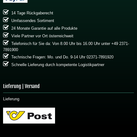
14 Tage Rückgaberecht
Umfassendes Sortiment
24 Monate Garantie auf alle Produkte
Viele Partner vor Ort österreichweit
Telefonisch für Sie da: Von 8.00 Uhr bis 16.00 Uhr unter +49 2371-
7891900
Technische Fragen: Mo. und Do. 9-14 Uhr 02371-7891920
Schnelle Lieferung durch kompetente Logistikpartner
Lieferung | Versand
Lieferung