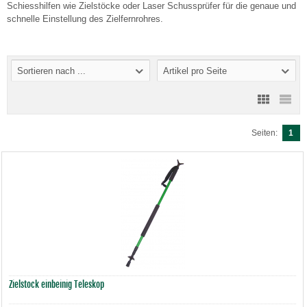
Schiesshilfen wie Zielstöcke oder Laser Schussprüfer für die genaue und
schnelle Einstellung des Zielfernrohres.
Sortieren nach ...
Artikel pro Seite
Seiten:
1
Zielstock einbeinig Teleskop