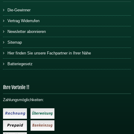
Die-Gewinner
Vertrag Widerrufen
Newsletter abonnieren
Sitemap
Hier finden Sie unsere Fachpartner in Ihrer Nähe
Batteriegesetz
Ihre Vorteile !!
Zahlungsmöglichkeiten: