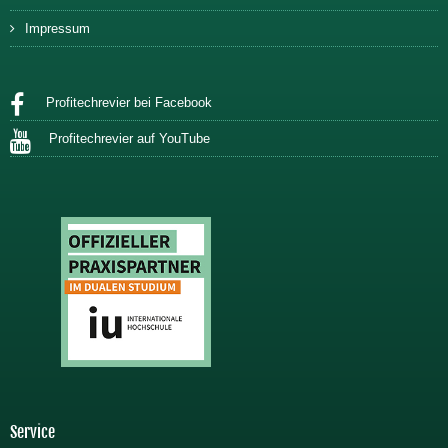
Impressum
Profitechrevier bei Facebook
Profitechrevier auf YouTube
Service