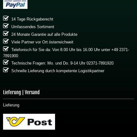
14 Tage Rückgaberecht
Umfassendes Sortiment
24 Monate Garantie auf alle Produkte
Viele Partner vor Ort österreichweit
Telefonisch für Sie da: Von 8.00 Uhr bis 16.00 Uhr unter +49 2371-
7891900
Technische Fragen: Mo. und Do. 9-14 Uhr 02371-7891920
Schnelle Lieferung durch kompetente Logistikpartner
Lieferung | Versand
Lieferung