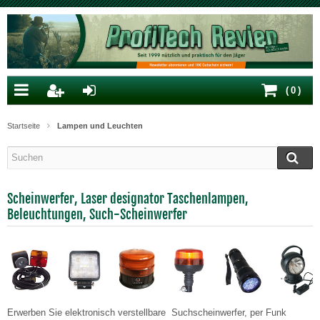
(
0
)
Startseite
Lampen und Leuchten
Scheinwerfer, Laser designator Taschenlampen,
Beleuchtungen, Such-Scheinwerfer
Erwerben Sie elektronisch verstellbare Suchscheinwerfer, per Funk