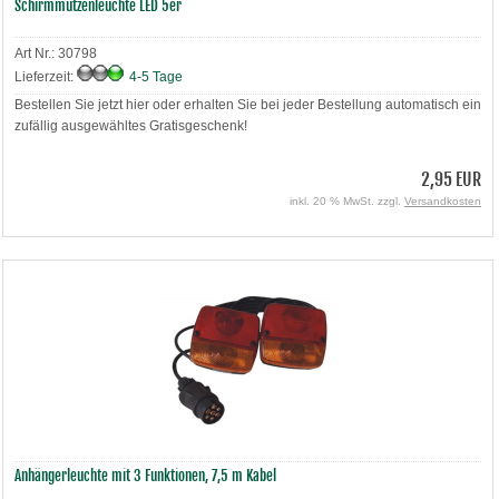
Schirmmützenleuchte LED 5er
Art Nr.: 30798
Lieferzeit:
4-5 Tage
Bestellen Sie jetzt hier oder erhalten Sie bei jeder Bestellung automatisch ein
zufällig ausgewähltes Gratisgeschenk!
2,95 EUR
inkl. 20 % MwSt. zzgl.
Versandkosten
Anhängerleuchte mit 3 Funktionen, 7,5 m Kabel