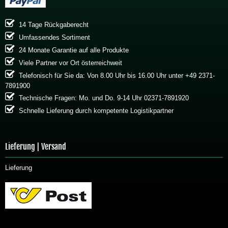
14 Tage Rückgaberecht
Umfassendes Sortiment
24 Monate Garantie auf alle Produkte
Viele Partner vor Ort österreichweit
Telefonisch für Sie da: Von 8.00 Uhr bis 16.00 Uhr unter +49 2371-
7891900
Technische Fragen: Mo. und Do. 9-14 Uhr 02371-7891920
Schnelle Lieferung durch kompetente Logistikpartner
Lieferung | Versand
Lieferung