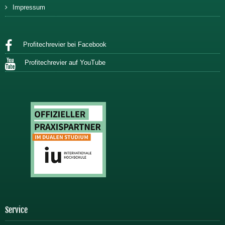
Impressum
Profitechrevier bei Facebook
Profitechrevier auf YouTube
Service