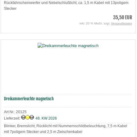
Rückfahrscheinwerfer und Nebelschlußlicht, ca. 1,5 m Kabel mit 13poligem
Stecker
35,50 EUR
inkl. 20 % MwSt. zzgl.
Versandkosten
Dreikammerleuchte magnetisch
Art Nr.: 20125
Lieferzeit:
48. KW 2026
Blinker, Bremslicht, Rücklicht mit Nummernschildbeleuchtung, 7,5 m Kabel
mit 7poligem Stecker und 2,5 m Zwischenkabel