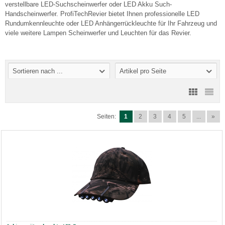
verstellbare LED-Suchscheinwerfer oder LED Akku Such-
Handscheinwerfer. ProfiTechRevier bietet Ihnen professionelle LED
Rundumkennleuchte oder LED Anhängerrückleuchte für Ihr Fahrzeug und
viele weitere Lampen Scheinwerfer und Leuchten für das Revier.
Sortieren nach ...
Artikel pro Seite
Seiten:
1
2
3
4
5
...
»