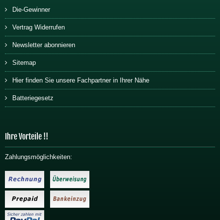
Die-Gewinner
Vertrag Widerrufen
Newsletter abonnieren
Sitemap
Hier finden Sie unsere Fachpartner in Ihrer Nähe
Batteriegesetz
Ihre Vorteile !!
Zahlungsmöglichkeiten: