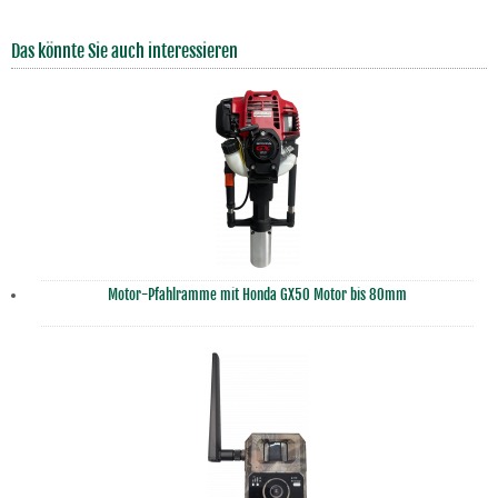
Das könnte Sie auch interessieren
Motor-Pfahlramme mit Honda GX50 Motor bis 80mm