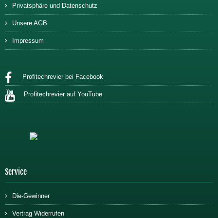
Privatsphäre und Datenschutz
Unsere AGB
Impressum
Profitechrevier bei Facebook
Profitechrevier auf YouTube
Service
Die-Gewinner
Vertrag Widerrufen