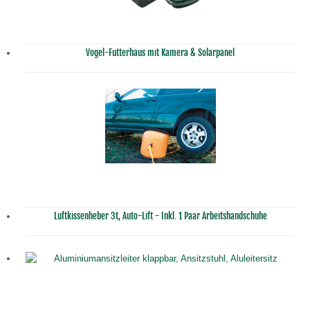
Vogel-Futterhaus mit Kamera & Solarpanel
Luftkissenheber 3t, Auto-Lift - Inkl. 1 Paar Arbeitshandschuhe