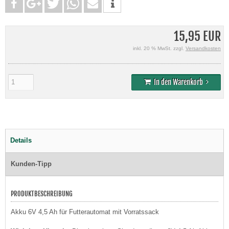
15,95 EUR
inkl. 20 % MwSt. zzgl.
Versandkosten
In den Warenkorb
Details
Kunden-Tipp
PRODUKTBESCHREIBUNG
Akku 6V 4,5 Ah für Futterautomat mit Vorratssack