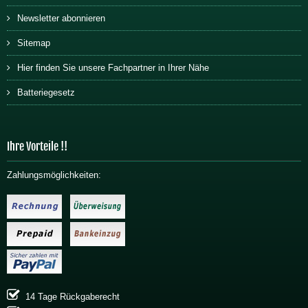
Newsletter abonnieren
Sitemap
Hier finden Sie unsere Fachpartner in Ihrer Nähe
Batteriegesetz
Ihre Vorteile !!
Zahlungsmöglichkeiten:
14 Tage Rückgaberecht