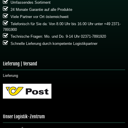
Umfassendes Sortiment
24 Monate Garantie auf alle Produkte
Viele Partner vor Ort österreichweit
Telefonisch für Sie da: Von 8.00 Uhr bis 16.00 Uhr unter +49 2371-
7891900
Technische Fragen: Mo. und Do. 9-14 Uhr 02371-7891920
Schnelle Lieferung durch kompetente Logistikpartner
Lieferung | Versand
Lieferung
Unser Logistik-Zentrum