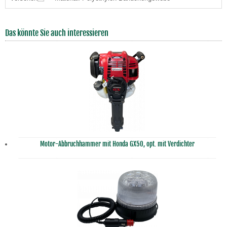
Das könnte Sie auch interessieren
Motor-Abbruchhammer mit Honda GX50, opt. mit Verdichter