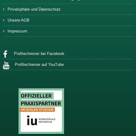
Privatsphäre und Datenschutz
Unsere AGB
Impressum
Profitechrevier bei Facebook
Profitechrevier auf YouTube