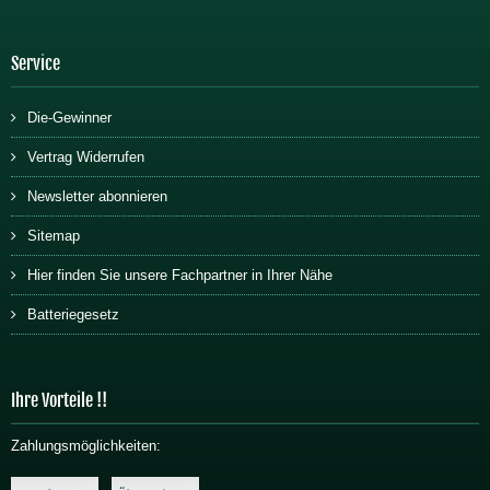
Service
Die-Gewinner
Vertrag Widerrufen
Newsletter abonnieren
Sitemap
Hier finden Sie unsere Fachpartner in Ihrer Nähe
Batteriegesetz
Ihre Vorteile !!
Zahlungsmöglichkeiten: