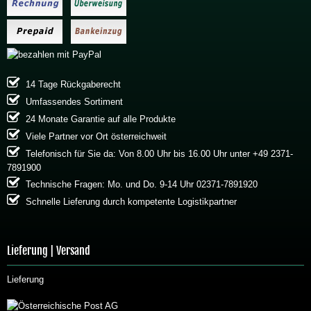
14 Tage Rückgaberecht
Umfassendes Sortiment
24 Monate Garantie auf alle Produkte
Viele Partner vor Ort österreichweit
Telefonisch für Sie da: Von 8.00 Uhr bis 16.00 Uhr unter +49 2371-
7891900
Technische Fragen: Mo. und Do. 9-14 Uhr 02371-7891920
Schnelle Lieferung durch kompetente Logistikpartner
Lieferung | Versand
Lieferung