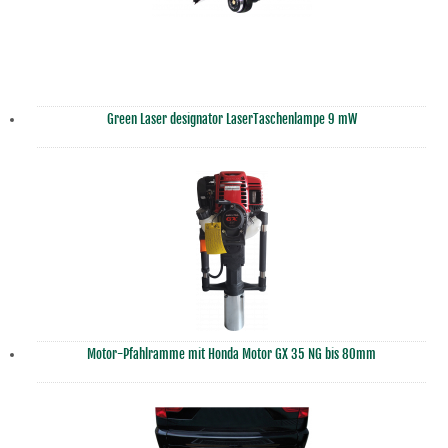
Green Laser designator LaserTaschenlampe 9 mW
Motor-Pfahlramme mit Honda Motor GX 35 NG bis 80mm