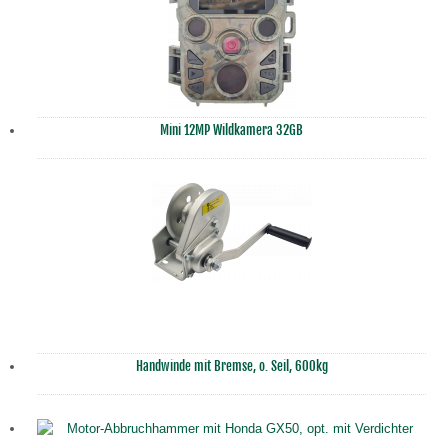
Mini 12MP Wildkamera 32GB
Handwinde mit Bremse, o. Seil, 600kg