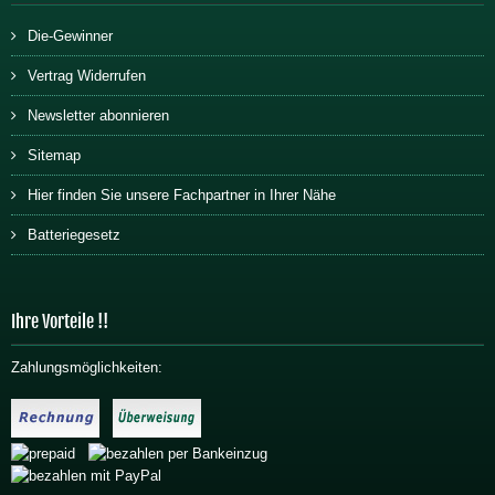
Die-Gewinner
Vertrag Widerrufen
Newsletter abonnieren
Sitemap
Hier finden Sie unsere Fachpartner in Ihrer Nähe
Batteriegesetz
Ihre Vorteile !!
Zahlungsmöglichkeiten: