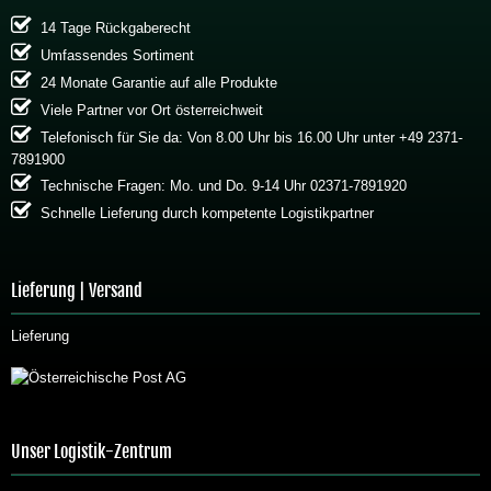
14 Tage Rückgaberecht
Umfassendes Sortiment
24 Monate Garantie auf alle Produkte
Viele Partner vor Ort österreichweit
Telefonisch für Sie da: Von 8.00 Uhr bis 16.00 Uhr unter +49 2371-
7891900
Technische Fragen: Mo. und Do. 9-14 Uhr 02371-7891920
Schnelle Lieferung durch kompetente Logistikpartner
Lieferung | Versand
Lieferung
Unser Logistik-Zentrum