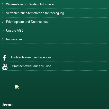
Widerrufsrecht / Widerrufsformular
Verfahren zur alternativen Streitbeilegung
Privatsphäre und Datenschutz
Unsere AGB
Impressum
Profitechrevier bei Facebook
Profitechrevier auf YouTube
Service