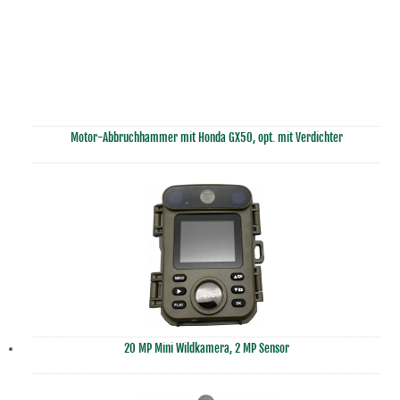
Motor-Abbruchhammer mit Honda GX50, opt. mit Verdichter
20 MP Mini Wildkamera, 2 MP Sensor