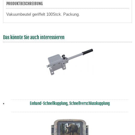
PRODUKTBESCHREIBUNG
Vakuumbeutel geriffelt 100Stck. Packung.
Das könnte Sie auch interessieren
Einhand-Schnellkupplung, Schnellverschlusskupplung