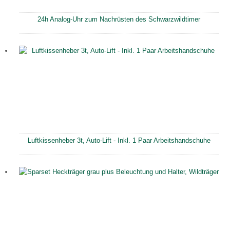
24h Analog-Uhr zum Nachrüsten des Schwarzwildtimer
Luftkissenheber 3t, Auto-Lift - Inkl. 1 Paar Arbeitshandschuhe