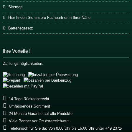
Sitemap
Hier finden Sie unsere Fachpartner in Ihrer Nähe
Batteriegesetz
Ihre Vorteile !!
Zahlungsmöglichkeiten:
14 Tage Rückgaberecht
Umfassendes Sortiment
24 Monate Garantie auf alle Produkte
Viele Partner vor Ort österreichweit
Telefonisch für Sie da: Von 8.00 Uhr bis 16.00 Uhr unter +49 2371-