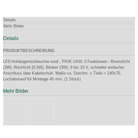
Details
Mehr Bilder
Details
PRODUKTBESCHREIBUNG
LED Anhängerrückleuchte rund , PKW, LKW, 3 Funktionen - Bremslicht
(3W), Rücklicht (0,5W), Blinker (3W), 9 bis 33 V, schneller einfacher
Anschluss über Kabelschuh. Maße ca. Durchm. x Tiefe = 140x75,
Lochabstand für Montage 45 mm. (1 Stück)
Mehr Bilder