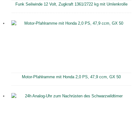
Funk Seilwinde 12 Volt, Zugkraft 1361/2722 kg mit Umlenkrolle
Motor-Pfahlramme mit Honda 2,0 PS, 47,9 ccm, GX 50