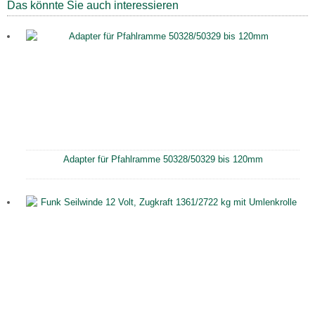
Das könnte Sie auch interessieren
Adapter für Pfahlramme 50328/50329 bis 120mm