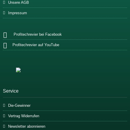
Unsere AGB
Impressum
Profitechrevier bei Facebook
Profitechrevier auf YouTube
Service
Die-Gewinner
Vertrag Widerrufen
Newsletter abonnieren