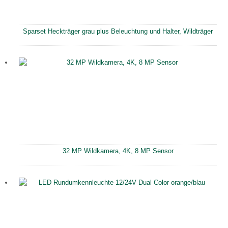
Sparset Heckträger grau plus Beleuchtung und Halter, Wildträger
32 MP Wildkamera, 4K, 8 MP Sensor