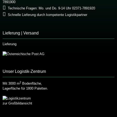
7891900
Technische Fragen: Mo. und Do. 9-14 Uhr 02371-7891920
Schnelle Lieferung durch kompetente Logistikpartner
Lieferung | Versand
Lieferung
Unser Logistik-Zentrum
2
Mit 3000 m
Bodenfläche,
Lagerfläche für 1800 Paletten.
zur Großbildansicht