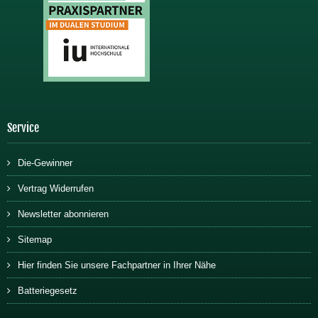
Service
Die-Gewinner
Vertrag Widerrufen
Newsletter abonnieren
Sitemap
Hier finden Sie unsere Fachpartner in Ihrer Nähe
Batteriegesetz