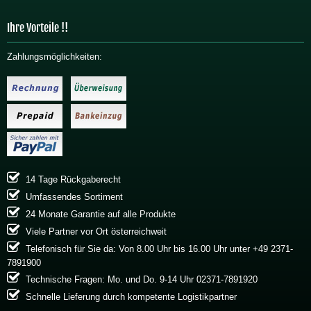
Ihre Vorteile !!
Zahlungsmöglichkeiten:
14 Tage Rückgaberecht
Umfassendes Sortiment
24 Monate Garantie auf alle Produkte
Viele Partner vor Ort österreichweit
Telefonisch für Sie da: Von 8.00 Uhr bis 16.00 Uhr unter +49 2371-
7891900
Technische Fragen: Mo. und Do. 9-14 Uhr 02371-7891920
Schnelle Lieferung durch kompetente Logistikpartner