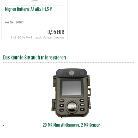
Mignon Batterie AA Alkali 1,5 V
Art Nr.: 10024
0,95 EUR
inkl. 20 % MwSt. zzgl.
Versandkosten
Das könnte Sie auch interessieren
20 MP Mini Wildkamera, 2 MP Sensor