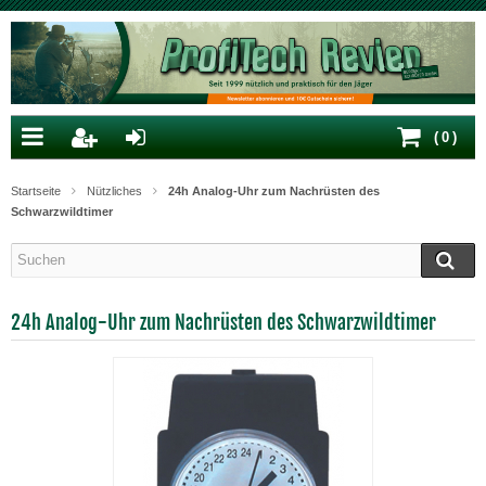
(
0
)
Startseite
Nützliches
24h Analog-Uhr zum Nachrüsten des
Schwarzwildtimer
24h Analog-Uhr zum Nachrüsten des Schwarzwildtimer