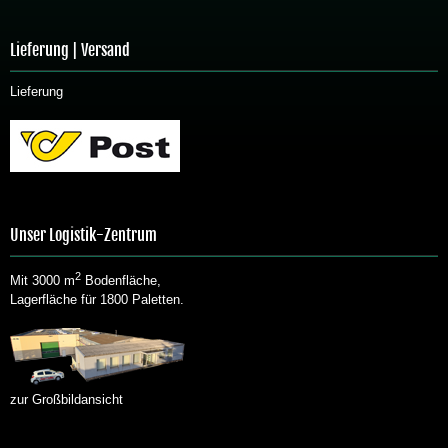
Lieferung | Versand
Lieferung
Unser Logistik-Zentrum
2
Mit 3000 m
Bodenfläche,
Lagerfläche für 1800 Paletten.
zur Großbildansicht