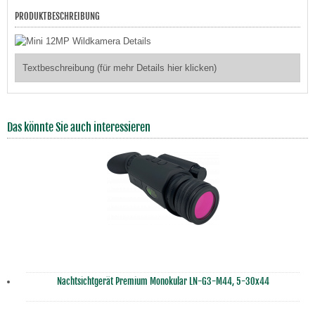
PRODUKTBESCHREIBUNG
Textbeschreibung (für mehr Details hier klicken)
Das könnte Sie auch interessieren
Nachtsichtgerät Premium Monokular LN-G3-M44, 5-30x44