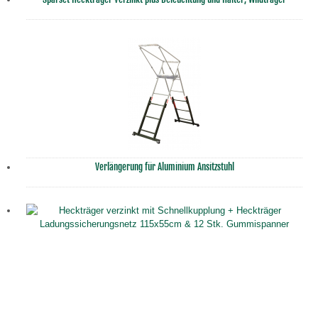
Verlängerung für Aluminium Ansitzstuhl