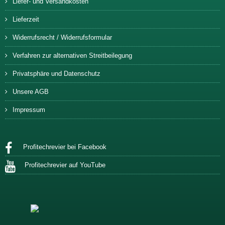
Liefer- und Versandkosten
Lieferzeit
Widerrufsrecht / Widerrufsformular
Verfahren zur alternativen Streitbeilegung
Privatsphäre und Datenschutz
Unsere AGB
Impressum
Profitechrevier bei Facebook
Profitechrevier auf YouTube