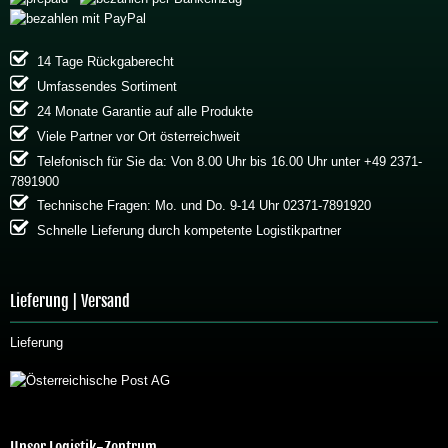
14 Tage Rückgaberecht
Umfassendes Sortiment
24 Monate Garantie auf alle Produkte
Viele Partner vor Ort österreichweit
Telefonisch für Sie da: Von 8.00 Uhr bis 16.00 Uhr unter +49 2371-
7891900
Technische Fragen: Mo. und Do. 9-14 Uhr 02371-7891920
Schnelle Lieferung durch kompetente Logistikpartner
Lieferung | Versand
Lieferung
Unser Logistik-Zentrum