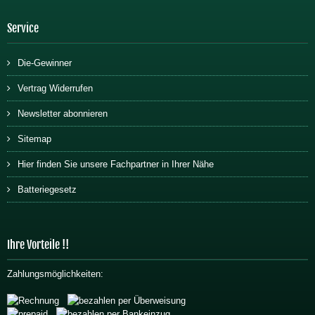
Service
Die-Gewinner
Vertrag Widerrufen
Newsletter abonnieren
Sitemap
Hier finden Sie unsere Fachpartner in Ihrer Nähe
Batteriegesetz
Ihre Vorteile !!
Zahlungsmöglichkeiten: