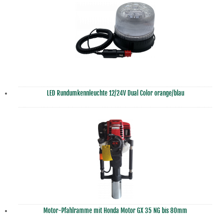
LED Rundumkennleuchte 12/24V Dual Color orange/blau
Motor-Pfahlramme mit Honda Motor GX 35 NG bis 80mm