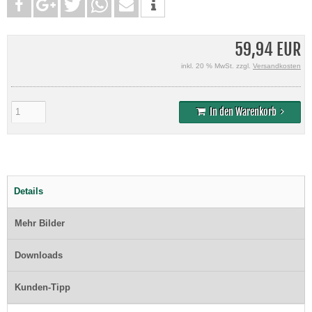
59,94 EUR
inkl. 20 % MwSt. zzgl.
Versandkosten
In den Warenkorb
Details
Mehr Bilder
Downloads
Kunden-Tipp