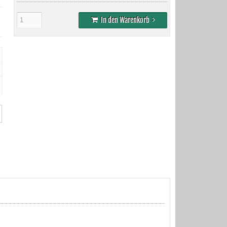
In den Warenkorb