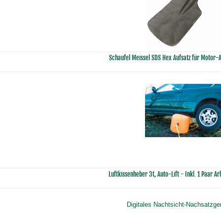
Schaufel Meissel SDS Hex Aufsatz für Moto
Luftkissenheber 3t, Auto-Lift - Inkl. 1 Paar 