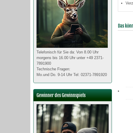
Verz
Das könn
Telefonisch für Sie da: Von 8.00 Uhr
morgens bis 16.00 Uhr unter +49 2371-
7891900
Technische Fragen:
Mo.und Do. 9-14 Uhr Tel: 02371-7891920
Gewinner des Gewinnspiels