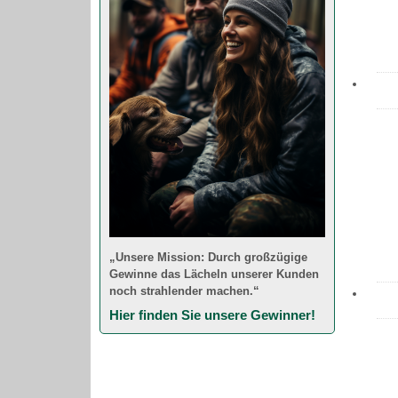
„Unsere Mission: Durch großzügige
Gewinne das Lächeln unserer Kunden
noch strahlender machen.“
Hier finden Sie unsere Gewinner!