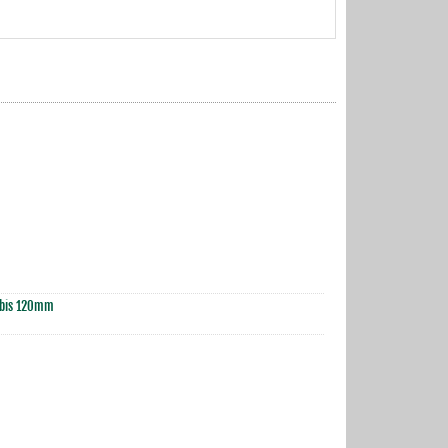
 bis 120mm