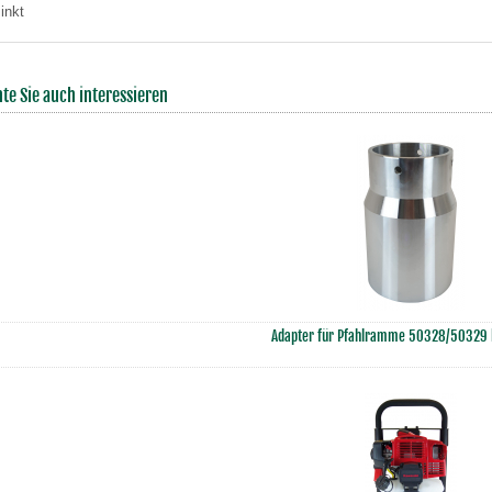
inkt
te Sie auch interessieren
Adapter für Pfahlramme 50328/50329