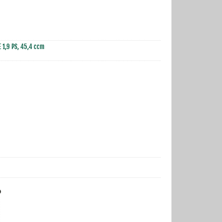
 1,9 PS, 45,4 ccm