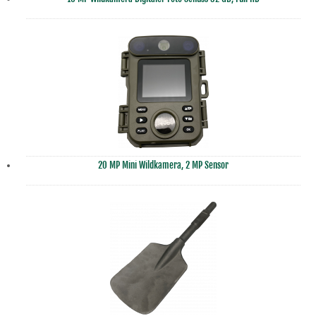
20 MP Mini Wildkamera, 2 MP Sensor