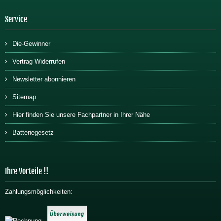
Service
Die-Gewinner
Vertrag Widerrufen
Newsletter abonnieren
Sitemap
Hier finden Sie unsere Fachpartner in Ihrer Nähe
Batteriegesetz
Ihre Vorteile !!
Zahlungsmöglichkeiten: