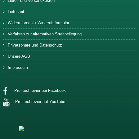
Liefer- und Versandkosten
Lieferzeit
Widerrufsrecht / Widerrufsformular
Verfahren zur alternativen Streitbeilegung
Privatsphäre und Datenschutz
Unsere AGB
Impressum
Profitechrevier bei Facebook
Profitechrevier auf YouTube