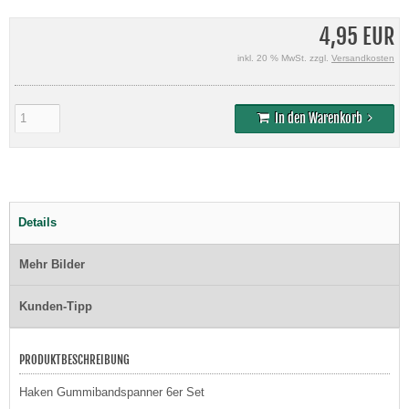
4,95 EUR
inkl. 20 % MwSt. zzgl.
Versandkosten
In den Warenkorb
Details
Mehr Bilder
Kunden-Tipp
PRODUKTBESCHREIBUNG
Haken Gummibandspanner 6er Set