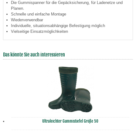
Die Gummispanner für die Gepäcksicherung, für Ladenetze und
Planen.
Schnelle und einfache Montage
Wiederverwendbar
Individuelle, situationsabhängige Befestigung möglich
Vielseitige Einsatzmöglichkeiten
Das könnte Sie auch interessieren
Ultraleichter Gummistiefel Größe 50