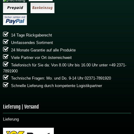
14 Tage Rückgaberecht
Umfassendes Sortiment
24 Monate Garantie auf alle Produkte
Viele Partner vor Ort österreichweit
Telefonisch für Sie da: Von 8.00 Uhr bis 16.00 Uhr unter +49 2371-
7891900
Technische Fragen: Mo. und Do. 9-14 Uhr 02371-7891920
Schnelle Lieferung durch kompetente Logistikpartner
Lieferung | Versand
Lieferung