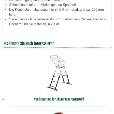
Schnell und einfach - Abdeckplanen Spanner!
Die Kugel Gummibandspanner sind 4 mm stark und ca. 230 mm
lang.
Sie eignen sich hervorragend zum Spannen von Planen, Pavillon-
Dächern und Seitenteilen, u.v.a.m.
Das könnte Sie auch interessieren
Verlängerung für Aluminium Ansitzstuhl