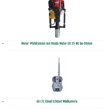
Motor-Pfahlramme mit Honda Motor GX 35 NG bis 80mm
4G LTE Cloud Echtzeit Wildkamera