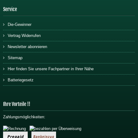
Service
Die-Gewinner
Vertrag Widerrufen
Newsletter abonnieren
Sitemap
Hier finden Sie unsere Fachpartner in Ihrer Nähe
Batteriegesetz
Ihre Vorteile !!
Zahlungsmöglichkeiten: