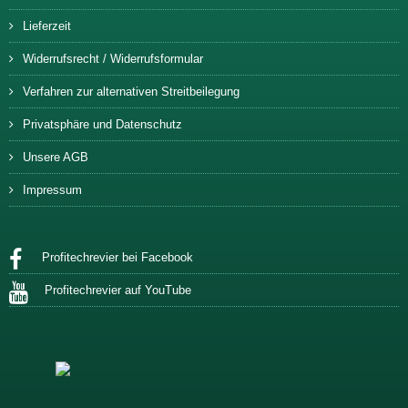
Lieferzeit
Widerrufsrecht / Widerrufsformular
Verfahren zur alternativen Streitbeilegung
Privatsphäre und Datenschutz
Unsere AGB
Impressum
Profitechrevier bei Facebook
Profitechrevier auf YouTube