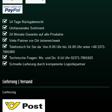
14 Tage Rückgaberecht
Umfassendes Sortiment
24 Monate Garantie auf alle Produkte
Viele Partner vor Ort österreichweit
Telefonisch für Sie da: Von 8.00 Uhr bis 16.00 Uhr unter +49 2371-
7891900
Technische Fragen: Mo. und Do. 9-14 Uhr 02371-7891920
Schnelle Lieferung durch kompetente Logistikpartner
Lieferung | Versand
Lieferung