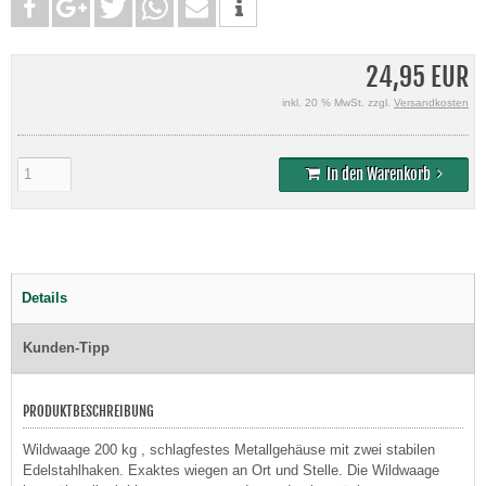
24,95 EUR
inkl. 20 % MwSt. zzgl.
Versandkosten
In den Warenkorb
Details
Kunden-Tipp
PRODUKTBESCHREIBUNG
Wildwaage 200 kg , schlagfestes Metallgehäuse mit zwei stabilen
Edelstahlhaken. Exaktes wiegen an Ort und Stelle. Die Wildwaage