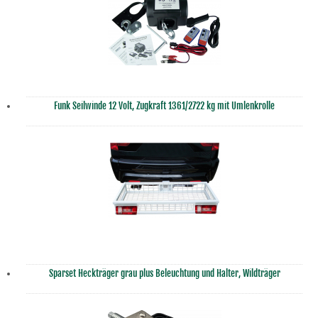
Funk Seilwinde 12 Volt, Zugkraft 1361/2722 kg mit Umlenkrolle
Sparset Heckträger grau plus Beleuchtung und Halter, Wildträger