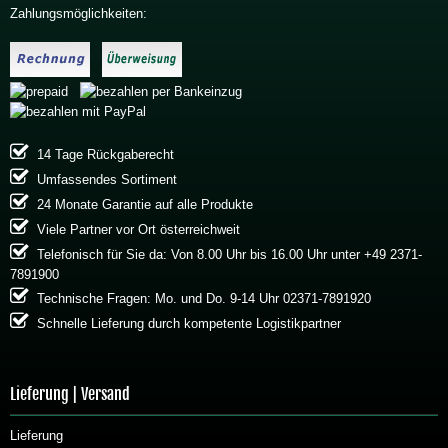
Zahlungsmöglichkeiten:
14 Tage Rückgaberecht
Umfassendes Sortiment
24 Monate Garantie auf alle Produkte
Viele Partner vor Ort österreichweit
Telefonisch für Sie da: Von 8.00 Uhr bis 16.00 Uhr unter +49 2371-
7891900
Technische Fragen: Mo. und Do. 9-14 Uhr 02371-7891920
Schnelle Lieferung durch kompetente Logistikpartner
Lieferung | Versand
Lieferung