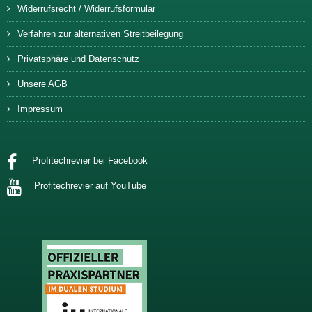
Widerrufsrecht / Widerrufsformular
Verfahren zur alternativen Streitbeilegung
Privatsphäre und Datenschutz
Unsere AGB
Impressum
Profitechrevier bei Facebook
Profitechrevier auf YouTube