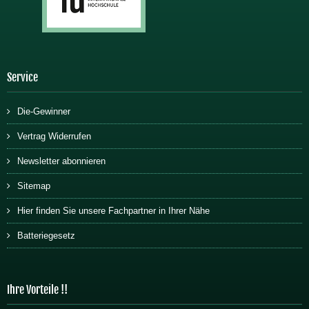
Service
Die-Gewinner
Vertrag Widerrufen
Newsletter abonnieren
Sitemap
Hier finden Sie unsere Fachpartner in Ihrer Nähe
Batteriegesetz
Ihre Vorteile !!