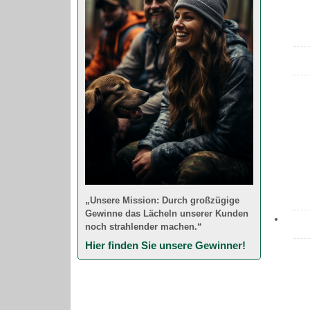
„Unsere Mission: Durch großzügige
Gewinne das Lächeln unserer Kunden
noch strahlender machen.“
Hier finden Sie unsere Gewinner!