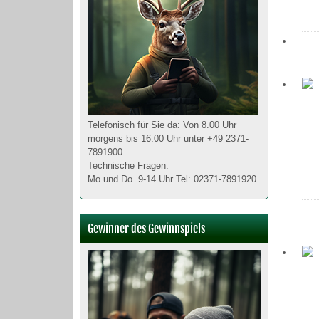
Telefonisch für Sie da: Von 8.00 Uhr
morgens bis 16.00 Uhr unter +49 2371-
7891900
Technische Fragen:
Mo.und Do. 9-14 Uhr Tel: 02371-7891920
Gewinner des Gewinnspiels