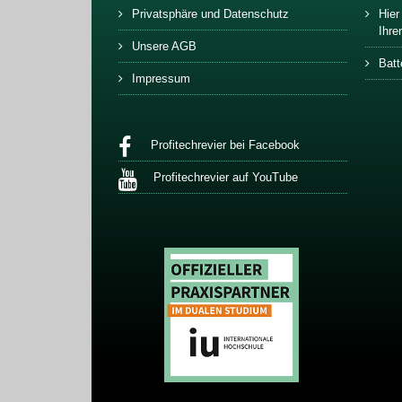
Privatsphäre und Datenschutz
Hier
Ihre
Unsere AGB
Batt
Impressum
Profitechrevier bei Facebook
Profitechrevier auf YouTube