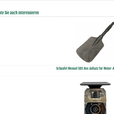
te Sie auch interessieren
Schaufel Meissel SDS Hex Aufsatz für Moto